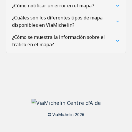
¿Cómo notificar un error en el mapa ?
¿Cuáles son los diferentes tipos de mapa
disponibles en ViaMichelin?
¿Cómo se muestra la información sobre el
tráfico en el mapa?
© ViaMichelin 2026