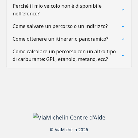
Perché il mio veicolo non è disponibile
nell'elenco?
Come salvare un percorso o un indirizzo?
Come ottenere un itinerario panoramico?
Come calcolare un percorso con un altro tipo
di carburante: GPL, etanolo, metano, ecc.?
© ViaMichelin 2026