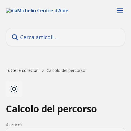
Vai al contenuto principale
Cerca articoli…
Tutte le collezioni
Calcolo del percorso
Calcolo del percorso
4 articoli